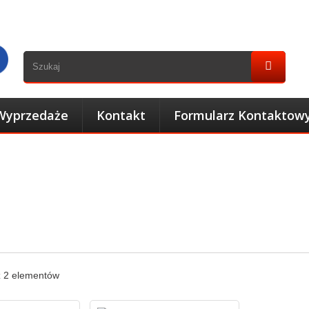
Wyprzedaże
Kontakt
Formularz Kontaktow
z 2 elementów