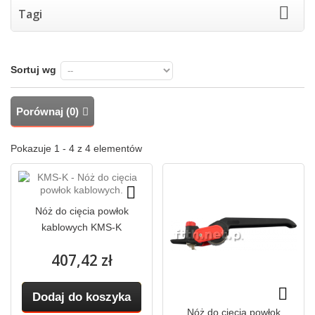
Tagi
Sortuj wg
Porównaj (
0
)
Pokazuje 1 - 4 z 4 elementów
Nóż do cięcia powłok
kablowych KMS-K
407,42 zł
Dodaj do koszyka
Nóż do cięcia powłok