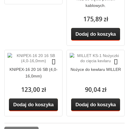
kablowych.
175,89 zł
Dodaj do koszyka
KNIPEX-16 20 16 SB (4,0-
Nożyce do kewlaru MILLER
16,0mm)
123,00 zł
90,04 zł
Dodaj do koszyka
Dodaj do koszyka