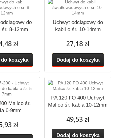
 odciągowy do
Uchwyt odciągowy do
o śr. 8-12mm
kabli o śr. 10-14mm
4,48 zł
27,18 zł
 do koszyka
Dodaj do koszyka
PA 120 FO 400 Uchwyt
00 Malico śr.
Malico śr. kabla 10-12mm
la 6-9mm
49,53 zł
5,93 zł
Dodaj do koszyka