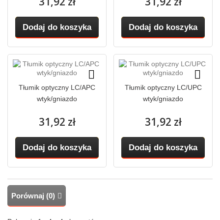
31,92 zł
31,92 zł
Dodaj do koszyka
Dodaj do koszyka
Tłumik optyczny LC/APC
Tłumik optyczny LC/UPC
wtyk/gniazdo
wtyk/gniazdo
31,92 zł
31,92 zł
Dodaj do koszyka
Dodaj do koszyka
Porównaj (
0
)