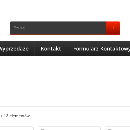
Wyprzedaże
Kontakt
Formularz Kontaktow
3 z 13 elementów