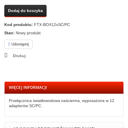
Dodaj do koszyka
Kod produktu:
FTX-BOX12xSC/PC
Stan:
Nowy produkt
Udostępnij
Drukuj
WIĘCEJ INFORMACJI
Przełącznica światłowodowa naścienna, wyposażona w 12
adapterów SC/PC.