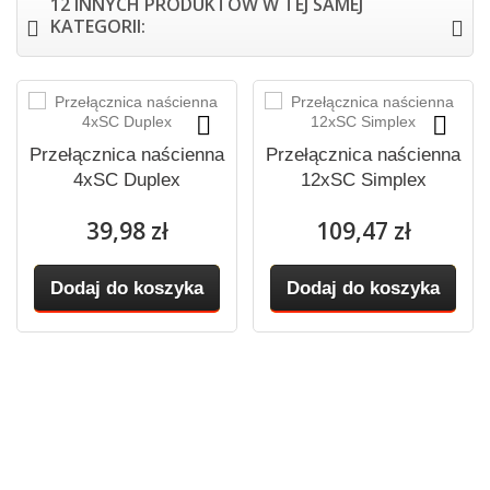
12 INNYCH PRODUKTÓW W TEJ SAMEJ
KATEGORII:
Przełącznica naścienna
Przełącznica naścienna
4xSC Duplex
12xSC Simplex
39,98 zł
109,47 zł
Dodaj do koszyka
Dodaj do koszyka