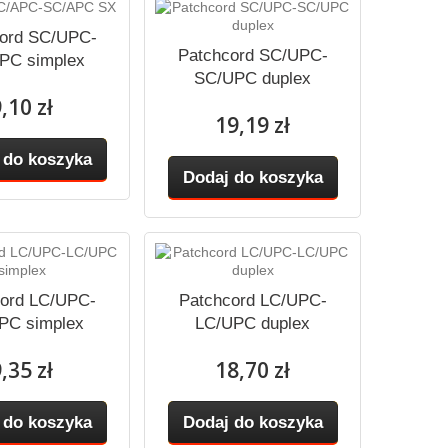
ord SC/UPC-
Patchcord SC/UPC-
PC simplex
SC/UPC duplex
,10 zł
19,19 zł
 do koszyka
Dodaj do koszyka
ord LC/UPC-
Patchcord LC/UPC-
PC simplex
LC/UPC duplex
,35 zł
18,70 zł
 do koszyka
Dodaj do koszyka