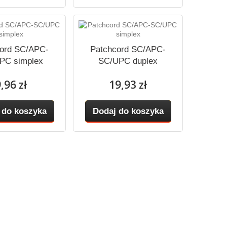
ord SC/APC-
Patchcord SC/APC-
PC simplex
SC/UPC duplex
,96 zł
19,93 zł
 do koszyka
Dodaj do koszyka