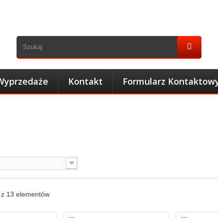
Wyprzedaże
Kontakt
Formularz Kontaktow
3 z 13 elementów